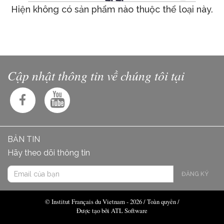
Hiện không có sản phẩm nào thuộc thể loại này.
Cập nhật thông tin về chúng tôi tại
BẢN TIN
Hãy theo dõi thông tin
ĐĂNG KÝ
© Institut Français du Vietnam - 2026 / Toàn quyền /
Được tạo bởi ATL Software