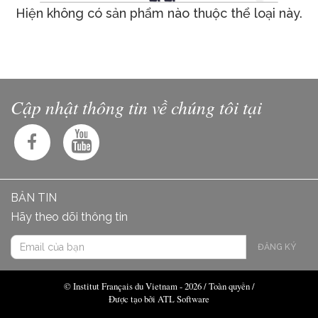
Hiện không có sản phẩm nào thuộc thể loại này.
Cập nhật thông tin về chúng tôi tại
BẢN TIN
Hãy theo dõi thông tin
ĐĂNG KÝ
© Institut Français du Vietnam - 2026 / Toàn quyền /
Được tạo bởi ATL Software