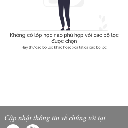
Không có lớp học nào phù hợp với các bộ lọc
được chọn
Hãy thử các bộ lọc khác hoặc xóa tất cả các bộ lọc
Cập nhật thông tin về chúng tôi tại