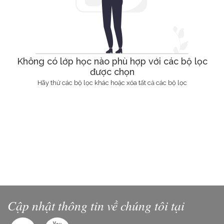
Không có lớp học nào phù hợp với các bộ lọc
được chọn
Hãy thử các bộ lọc khác hoặc xóa tất cả các bộ lọc
Cập nhật thông tin về chúng tôi tại