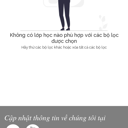
Không có lớp học nào phù hợp với các bộ lọc
được chọn
Hãy thử các bộ lọc khác hoặc xóa tất cả các bộ lọc
Cập nhật thông tin về chúng tôi tại