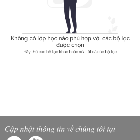
Không có lớp học nào phù hợp với các bộ lọc
được chọn
Hãy thử các bộ lọc khác hoặc xóa tất cả các bộ lọc
Cập nhật thông tin về chúng tôi tại